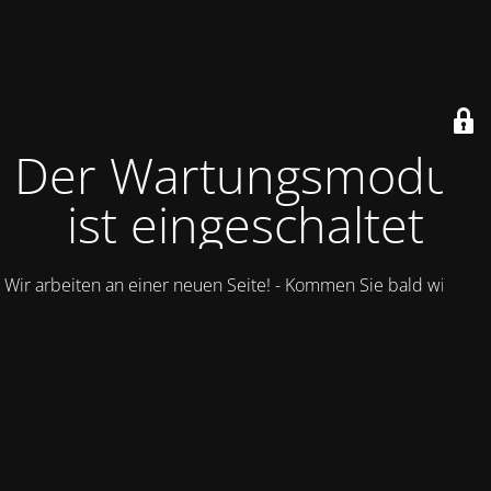
Der Wartungsmodus
ist eingeschaltet
Wir arbeiten an einer neuen Seite! - Kommen Sie bald wieder.