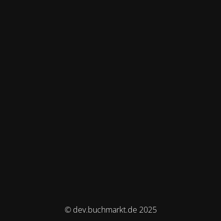
© dev.buchmarkt.de 2025