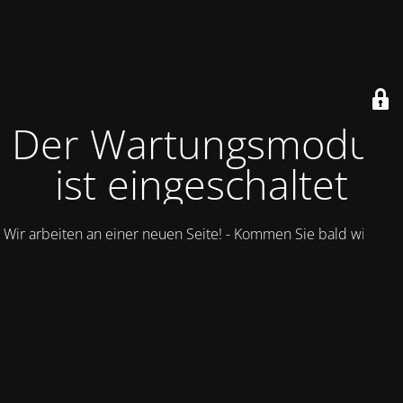
Der Wartungsmodus
ist eingeschaltet
Wir arbeiten an einer neuen Seite! - Kommen Sie bald wieder.