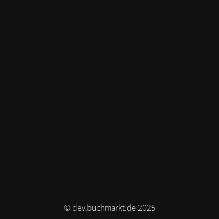
© dev.buchmarkt.de 2025