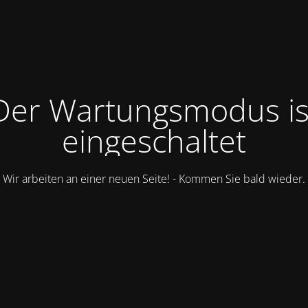
Der Wartungsmodus is
eingeschaltet
Wir arbeiten an einer neuen Seite! - Kommen Sie bald wieder.