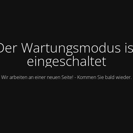
Der Wartungsmodus is
eingeschaltet
Wir arbeiten an einer neuen Seite! - Kommen Sie bald wieder.