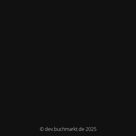
© dev.buchmarkt.de 2025