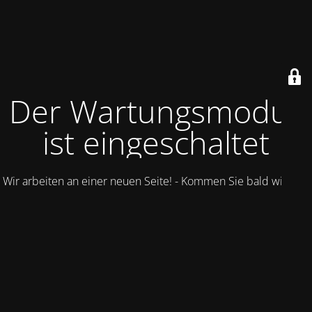
Der Wartungsmodus
ist eingeschaltet
Wir arbeiten an einer neuen Seite! - Kommen Sie bald wieder.