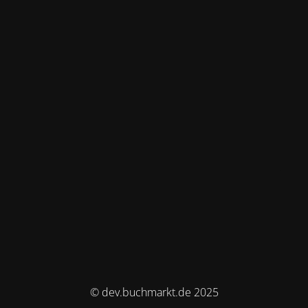
© dev.buchmarkt.de 2025