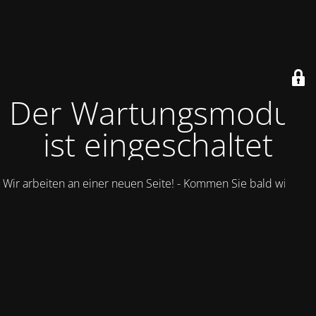
Der Wartungsmodus
ist eingeschaltet
Wir arbeiten an einer neuen Seite! - Kommen Sie bald wieder.