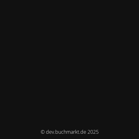
© dev.buchmarkt.de 2025