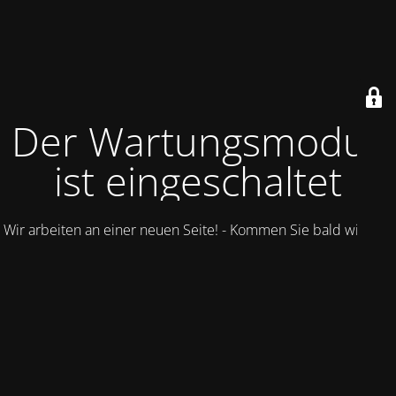
Der Wartungsmodus
ist eingeschaltet
Wir arbeiten an einer neuen Seite! - Kommen Sie bald wieder.