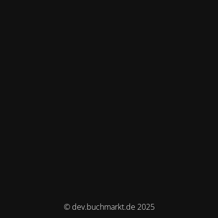
© dev.buchmarkt.de 2025