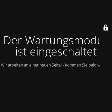
Der Wartungsmodus
ist eingeschaltet
Wir arbeiten an einer neuen Seite! - Kommen Sie bald wieder.