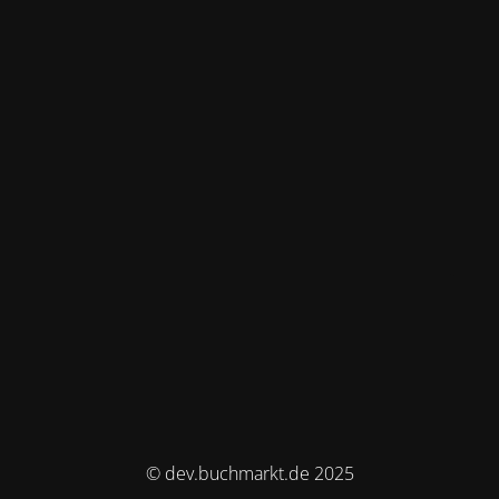
© dev.buchmarkt.de 2025