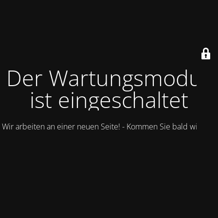
Der Wartungsmodus
ist eingeschaltet
Wir arbeiten an einer neuen Seite! - Kommen Sie bald wieder.