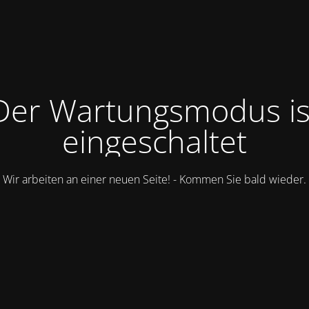
Der Wartungsmodus is
eingeschaltet
Wir arbeiten an einer neuen Seite! - Kommen Sie bald wieder.