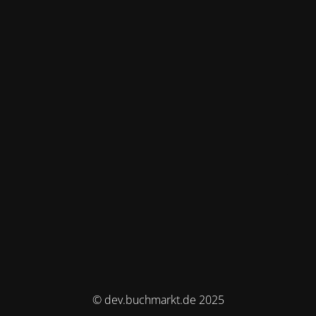
© dev.buchmarkt.de 2025