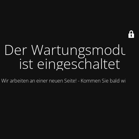
Der Wartungsmodus
ist eingeschaltet
Wir arbeiten an einer neuen Seite! - Kommen Sie bald wieder.