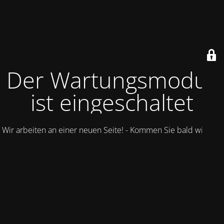
Der Wartungsmodus
ist eingeschaltet
Wir arbeiten an einer neuen Seite! - Kommen Sie bald wieder.