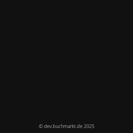
© dev.buchmarkt.de 2025