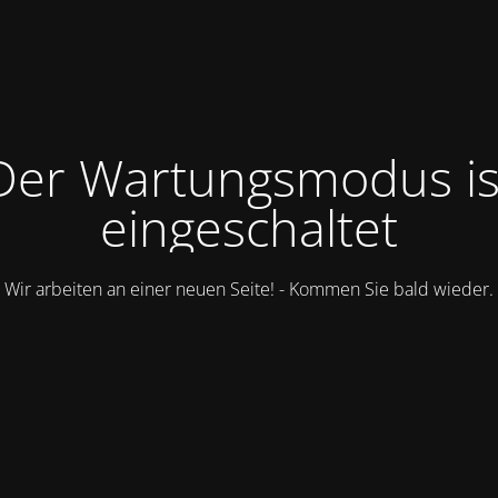
Der Wartungsmodus is
eingeschaltet
Wir arbeiten an einer neuen Seite! - Kommen Sie bald wieder.