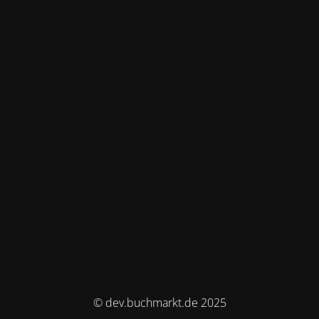
© dev.buchmarkt.de 2025