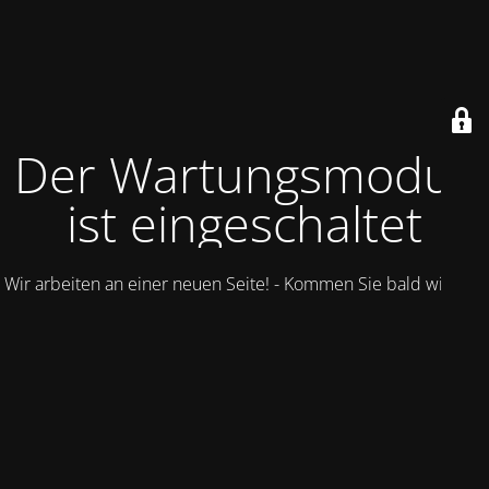
Der Wartungsmodus
ist eingeschaltet
Wir arbeiten an einer neuen Seite! - Kommen Sie bald wieder.