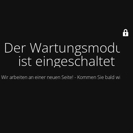
Der Wartungsmodus
ist eingeschaltet
Wir arbeiten an einer neuen Seite! - Kommen Sie bald wieder.