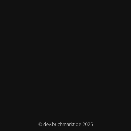
© dev.buchmarkt.de 2025