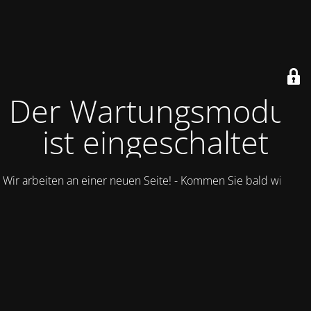
Der Wartungsmodus
ist eingeschaltet
Wir arbeiten an einer neuen Seite! - Kommen Sie bald wieder.