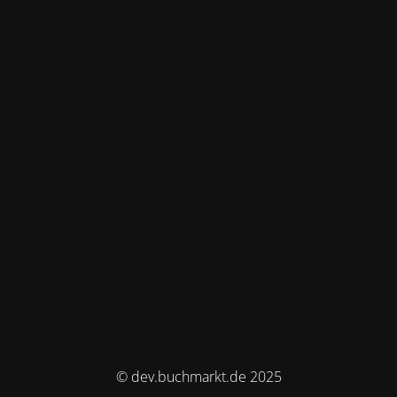
© dev.buchmarkt.de 2025