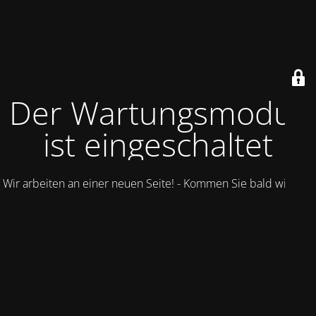
Der Wartungsmodus
ist eingeschaltet
Wir arbeiten an einer neuen Seite! - Kommen Sie bald wieder.