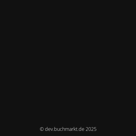
© dev.buchmarkt.de 2025