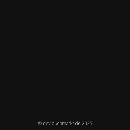
© dev.buchmarkt.de 2025