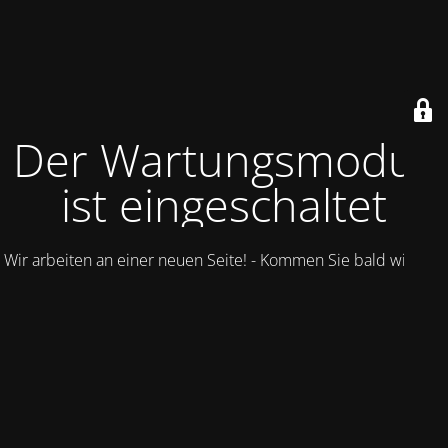
Der Wartungsmodus
ist eingeschaltet
Wir arbeiten an einer neuen Seite! - Kommen Sie bald wieder.