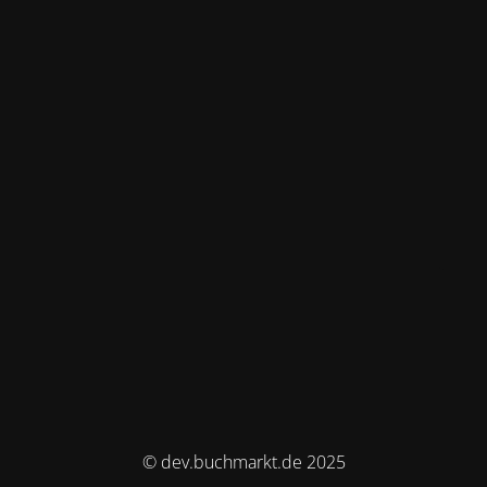
© dev.buchmarkt.de 2025