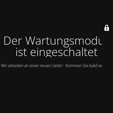
Der Wartungsmodus
ist eingeschaltet
Wir arbeiten an einer neuen Seite! - Kommen Sie bald wieder.