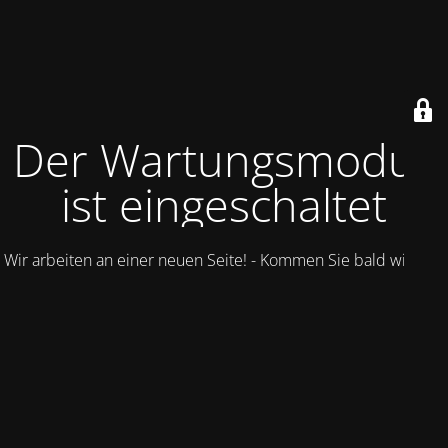
Der Wartungsmodus
ist eingeschaltet
Wir arbeiten an einer neuen Seite! - Kommen Sie bald wieder.