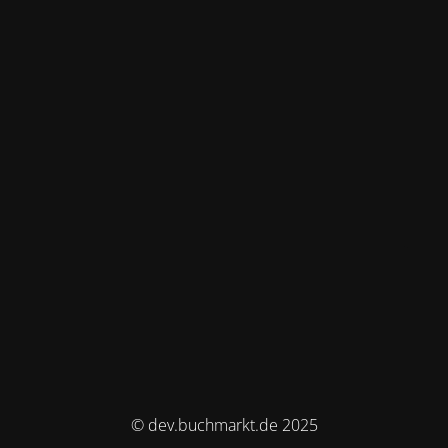
© dev.buchmarkt.de 2025