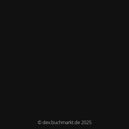
© dev.buchmarkt.de 2025