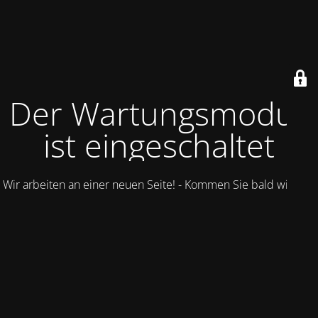
Der Wartungsmodus
ist eingeschaltet
Wir arbeiten an einer neuen Seite! - Kommen Sie bald wieder.