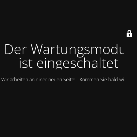
Der Wartungsmodus
ist eingeschaltet
Wir arbeiten an einer neuen Seite! - Kommen Sie bald wieder.