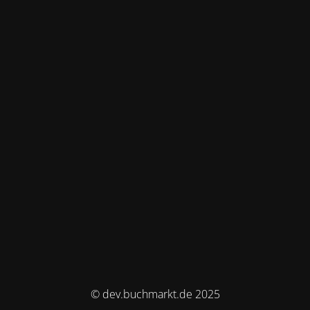
© dev.buchmarkt.de 2025