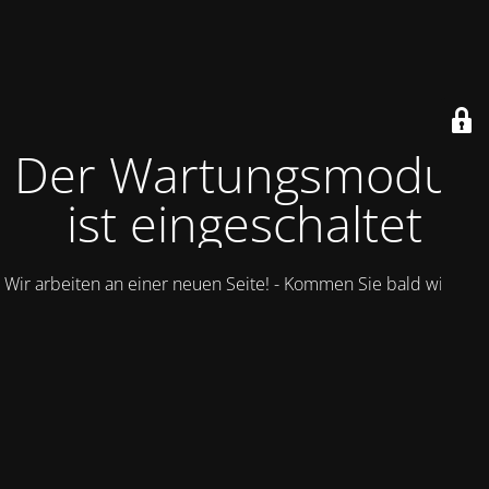
Der Wartungsmodus
ist eingeschaltet
Wir arbeiten an einer neuen Seite! - Kommen Sie bald wieder.