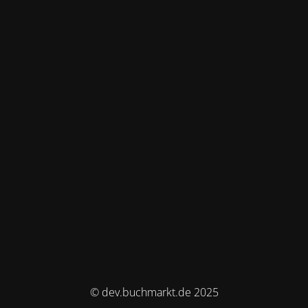
© dev.buchmarkt.de 2025