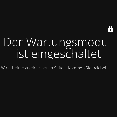
Der Wartungsmodus
ist eingeschaltet
Wir arbeiten an einer neuen Seite! - Kommen Sie bald wieder.