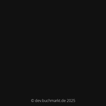
© dev.buchmarkt.de 2025