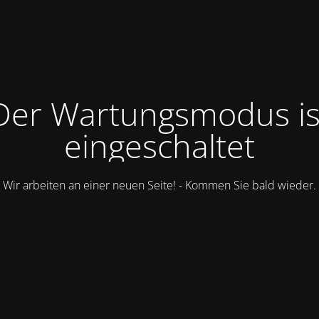
Der Wartungsmodus is
eingeschaltet
Wir arbeiten an einer neuen Seite! - Kommen Sie bald wieder.