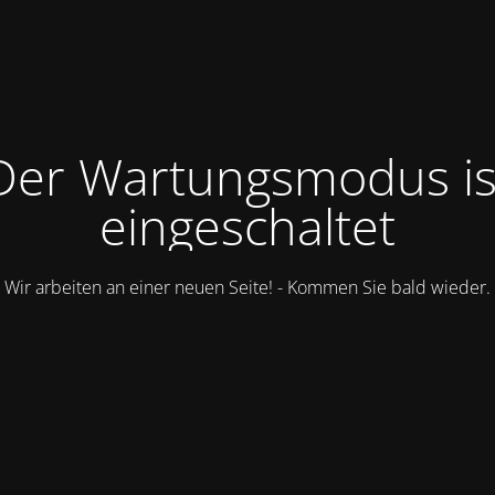
Der Wartungsmodus is
eingeschaltet
Wir arbeiten an einer neuen Seite! - Kommen Sie bald wieder.