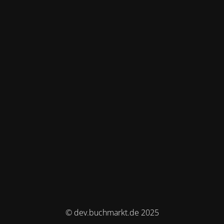
© dev.buchmarkt.de 2025