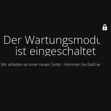
Der Wartungsmodus
ist eingeschaltet
Wir arbeiten an einer neuen Seite! - Kommen Sie bald wieder.