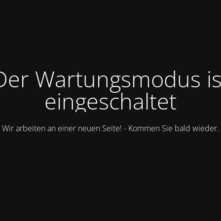
Der Wartungsmodus is
eingeschaltet
Wir arbeiten an einer neuen Seite! - Kommen Sie bald wieder.