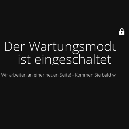
Der Wartungsmodus
ist eingeschaltet
Wir arbeiten an einer neuen Seite! - Kommen Sie bald wieder.