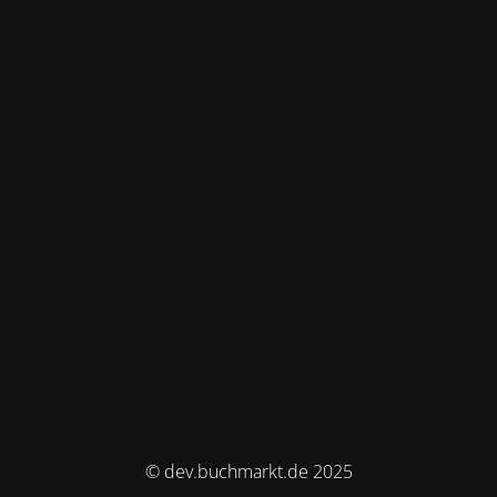
© dev.buchmarkt.de 2025