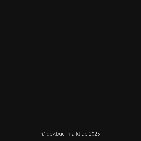
© dev.buchmarkt.de 2025