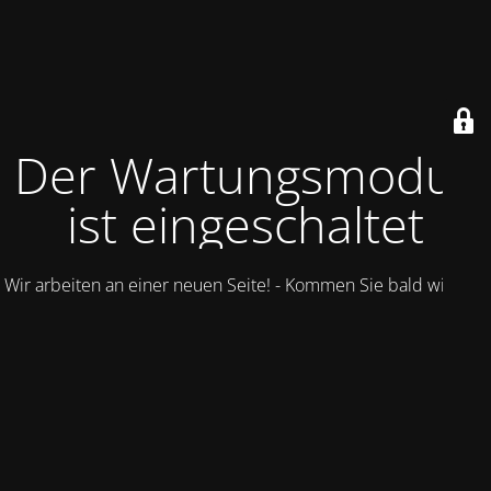
Der Wartungsmodus
ist eingeschaltet
Wir arbeiten an einer neuen Seite! - Kommen Sie bald wieder.