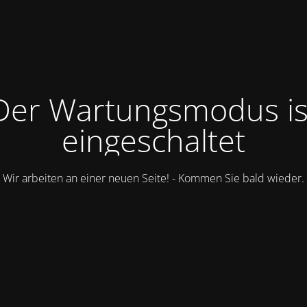
Der Wartungsmodus is
eingeschaltet
Wir arbeiten an einer neuen Seite! - Kommen Sie bald wieder.