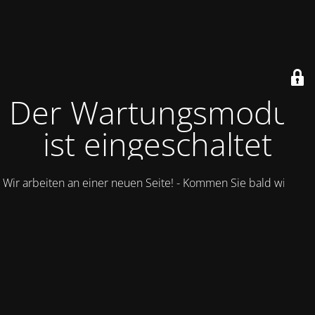
Der Wartungsmodus
ist eingeschaltet
Wir arbeiten an einer neuen Seite! - Kommen Sie bald wieder.