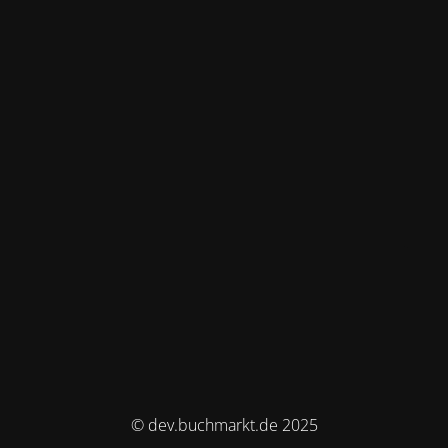
© dev.buchmarkt.de 2025