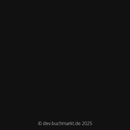
© dev.buchmarkt.de 2025