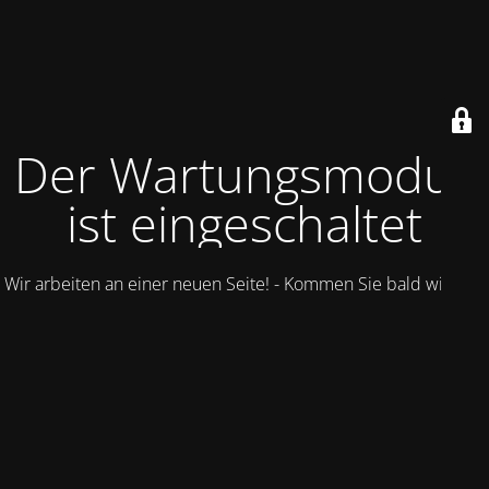
Der Wartungsmodus
ist eingeschaltet
Wir arbeiten an einer neuen Seite! - Kommen Sie bald wieder.