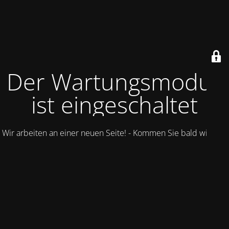
Der Wartungsmodus
ist eingeschaltet
Wir arbeiten an einer neuen Seite! - Kommen Sie bald wieder.