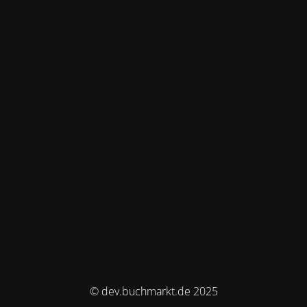
© dev.buchmarkt.de 2025