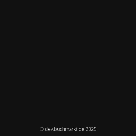
© dev.buchmarkt.de 2025