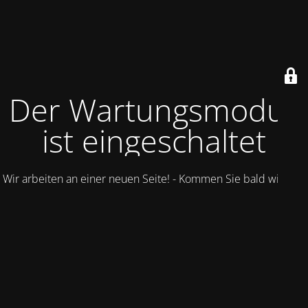
Der Wartungsmodus
ist eingeschaltet
Wir arbeiten an einer neuen Seite! - Kommen Sie bald wieder.