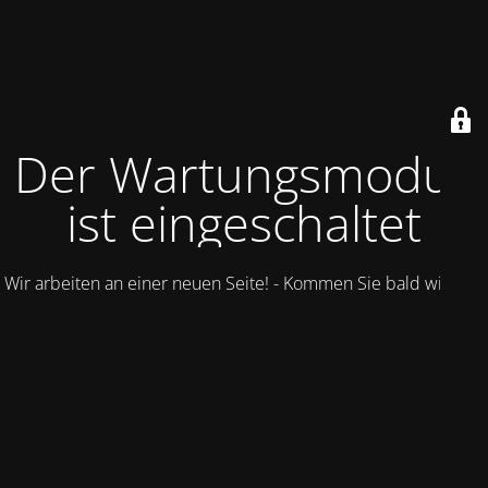
Der Wartungsmodus
ist eingeschaltet
Wir arbeiten an einer neuen Seite! - Kommen Sie bald wieder.