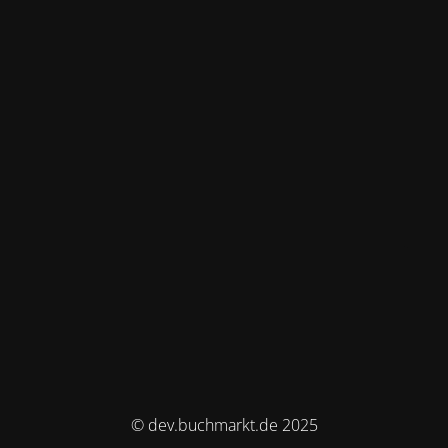
© dev.buchmarkt.de 2025