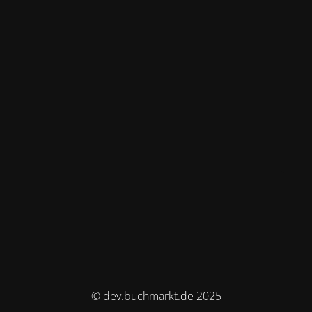
© dev.buchmarkt.de 2025