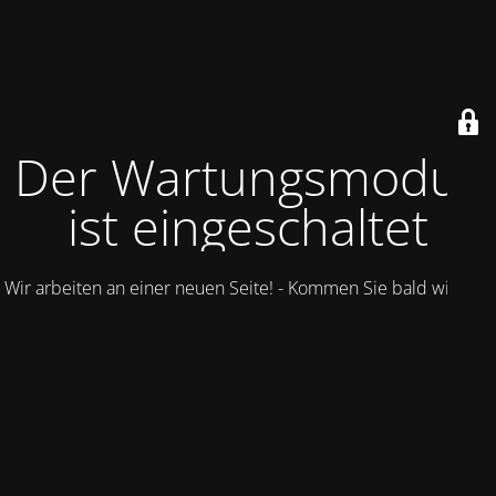
Der Wartungsmodus
ist eingeschaltet
Wir arbeiten an einer neuen Seite! - Kommen Sie bald wieder.