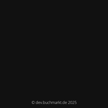
© dev.buchmarkt.de 2025