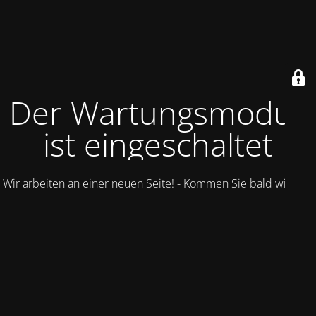
Der Wartungsmodus
ist eingeschaltet
Wir arbeiten an einer neuen Seite! - Kommen Sie bald wieder.