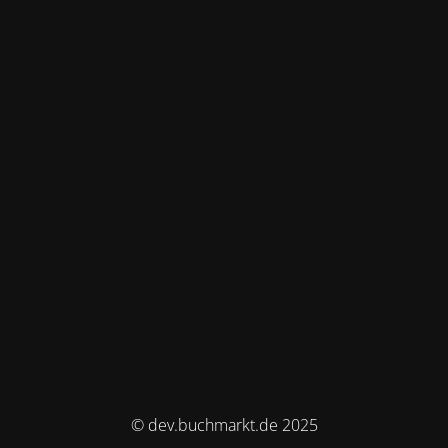
© dev.buchmarkt.de 2025