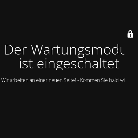
Der Wartungsmodus
ist eingeschaltet
Wir arbeiten an einer neuen Seite! - Kommen Sie bald wieder.