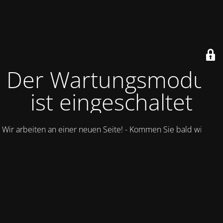
Der Wartungsmodus
ist eingeschaltet
Wir arbeiten an einer neuen Seite! - Kommen Sie bald wieder.