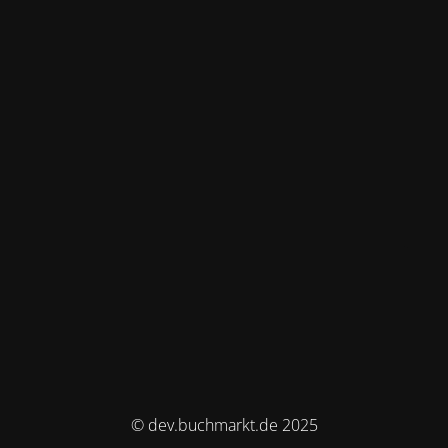
© dev.buchmarkt.de 2025