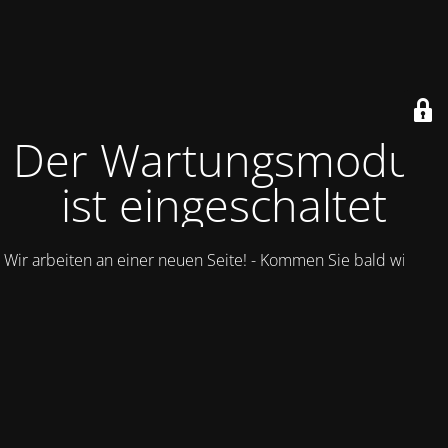
Der Wartungsmodus
ist eingeschaltet
Wir arbeiten an einer neuen Seite! - Kommen Sie bald wieder.