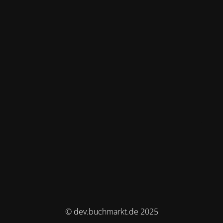
© dev.buchmarkt.de 2025