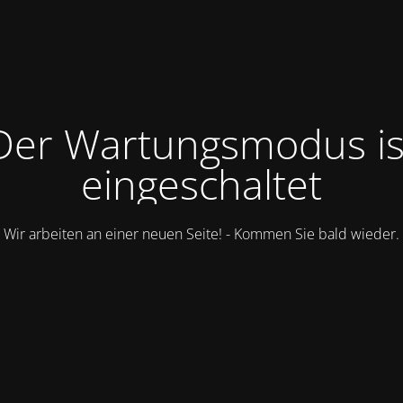
Der Wartungsmodus is
eingeschaltet
Wir arbeiten an einer neuen Seite! - Kommen Sie bald wieder.