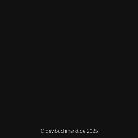
© dev.buchmarkt.de 2025