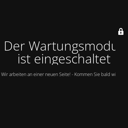
Der Wartungsmodus
ist eingeschaltet
Wir arbeiten an einer neuen Seite! - Kommen Sie bald wieder.