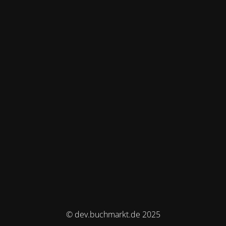
© dev.buchmarkt.de 2025