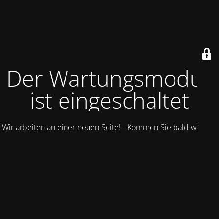
Der Wartungsmodus
ist eingeschaltet
Wir arbeiten an einer neuen Seite! - Kommen Sie bald wieder.