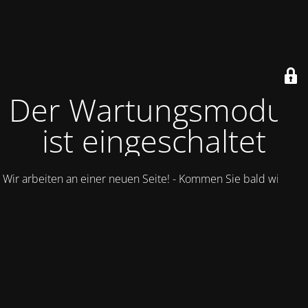
Der Wartungsmodus
ist eingeschaltet
Wir arbeiten an einer neuen Seite! - Kommen Sie bald wieder.