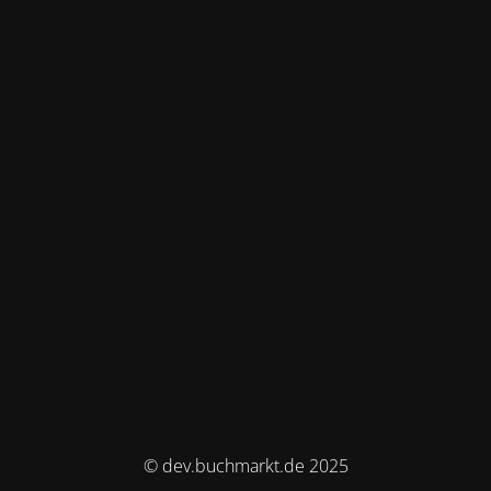
© dev.buchmarkt.de 2025