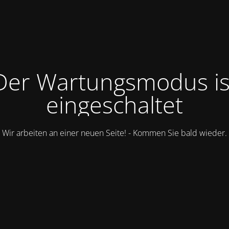
Der Wartungsmodus is
eingeschaltet
Wir arbeiten an einer neuen Seite! - Kommen Sie bald wieder.