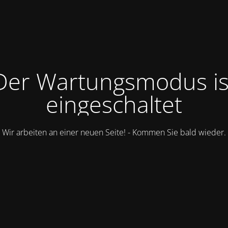
Der Wartungsmodus is
eingeschaltet
Wir arbeiten an einer neuen Seite! - Kommen Sie bald wieder.