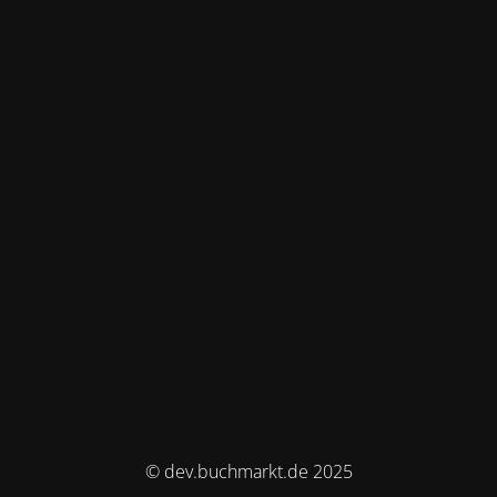
© dev.buchmarkt.de 2025