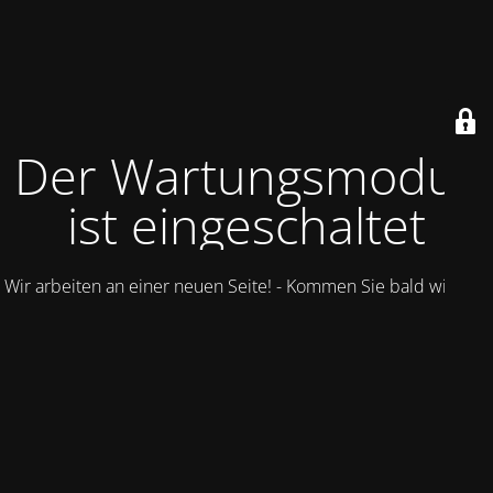
Der Wartungsmodus
ist eingeschaltet
Wir arbeiten an einer neuen Seite! - Kommen Sie bald wieder.