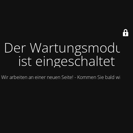
Der Wartungsmodus
ist eingeschaltet
Wir arbeiten an einer neuen Seite! - Kommen Sie bald wieder.