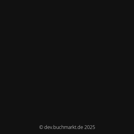
© dev.buchmarkt.de 2025